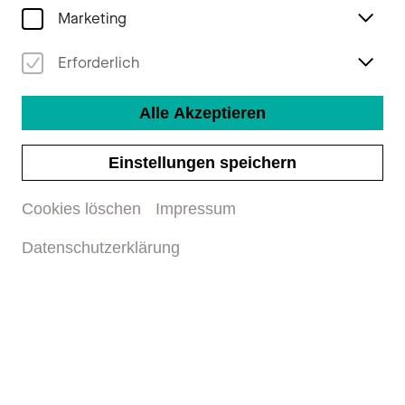
Marketing
Erforderlich
Alle Akzeptieren
Einstellungen speichern
Cookies löschen
Impressum
Datenschutzerklärung