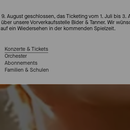
 9. August geschlossen, das Ticketing vom 1. Juli bis 3. 
t über unsere Vorverkaufsstelle Bider & Tanner. Wir wün
auf ein Wiedersehen in der kommenden Spielzeit.
Konzerte & Tickets
Orchester
Abonnements
Familien & Schulen