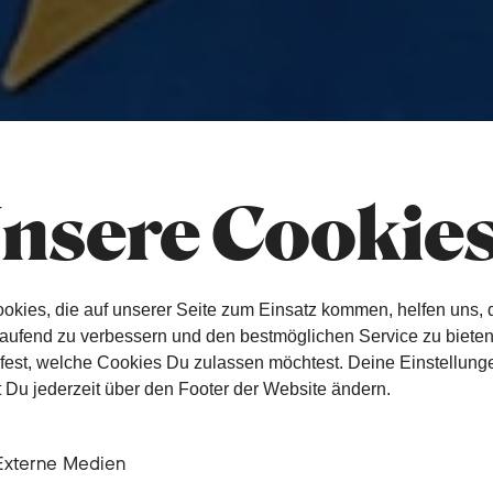
nsere Cookie
okies, die auf unserer Seite zum Einsatz kommen, helfen uns, 
laufend zu verbessern und den bestmöglichen Service zu biete
 fest, welche Cookies Du zulassen möchtest. Deine Einstellung
 Du jederzeit über den Footer der Website ändern.
Externe Medien