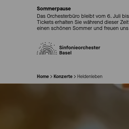
Sommerpause
Das Orchesterbüro bleibt vom 6. Juli bis
Tickets erhalten Sie während dieser Zei
einen schönen Sommer und freuen uns 
Home
Konzerte
Heldenleben