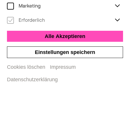
Marketing
Erforderlich
Alle Akzeptieren
Einstellungen speichern
Cookies löschen
Impressum
Datenschutzerklärung