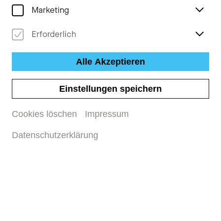
Marketing
Erforderlich
Alle Akzeptieren
Einstellungen speichern
Cookies löschen
Impressum
Datenschutzerklärung