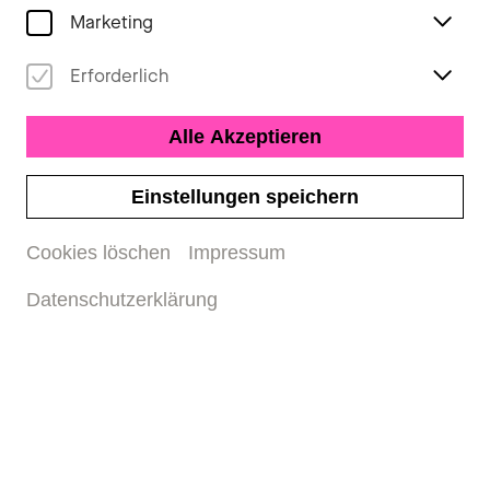
Marketing
Erforderlich
Alle Akzeptieren
Einstellungen speichern
Cookies löschen
Impressum
Datenschutzerklärung