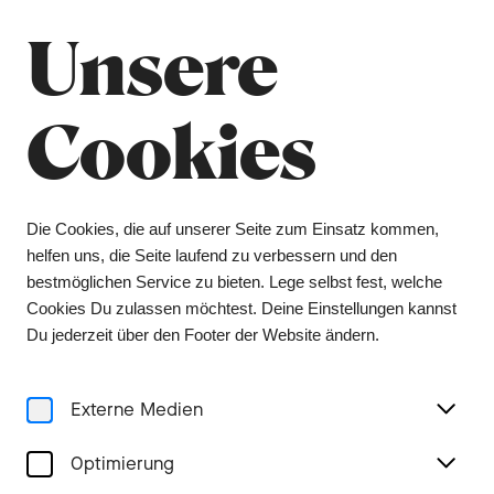
Unsere
Menu
Konzerte
Cookies
Die Cookies, die auf unserer Seite zum Einsatz kommen,
helfen uns, die Seite laufend zu verbessern und den
bestmöglichen Service zu bieten. Lege selbst fest, welche
Cookies Du zulassen möchtest. Deine Einstellungen kannst
Du jederzeit über den Footer der Website ändern.
Externe Medien
Optimierung