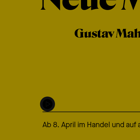
Gustav Mahl
Ab 8. April im Handel und auf