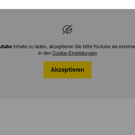
utube
Inhalte zu laden, akzeptieren Sie bitte Youtube als externe
in den
Cookie-Einstellungen
Akzeptieren