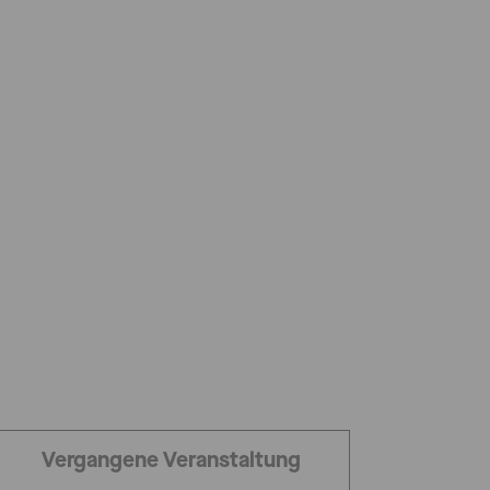
Vergangene Veranstaltung