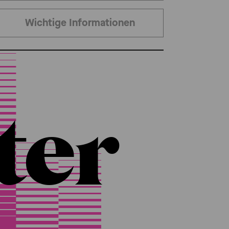
Wichtige Informationen
ter