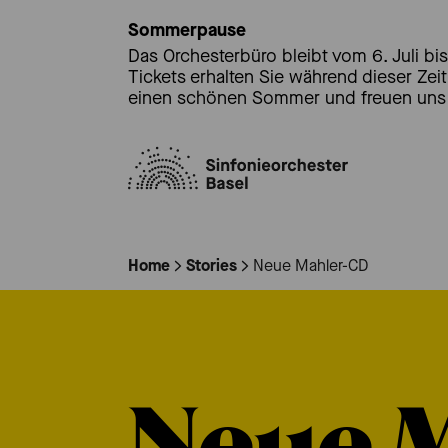
Sommerpause
Das Orchesterbüro bleibt vom 6. Juli bis
Tickets erhalten Sie während dieser Zei
einen schönen Sommer und freuen uns 
Home
Stories
Neue Mahler-CD
Neue 