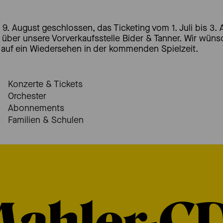
 9. August geschlossen, das Ticketing vom 1. Juli bis 3. 
t über unsere Vorverkaufsstelle Bider & Tanner. Wir wün
auf ein Wiedersehen in der kommenden Spielzeit.
Konzerte & Tickets
Orchester
Abonnements
Familien & Schulen
Mahler-C