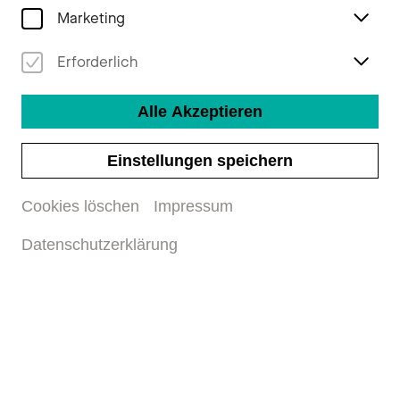
Marketing
Erforderlich
Alle Akzeptieren
Einstellungen speichern
Cookies löschen
Impressum
Datenschutzerklärung